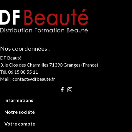
Nos coordonnées :
DF Beauté
3, le Clos des Charmilles 71390 Granges (France)
Tél. 06 15 88 55 11
Mail :
contact@dfbeaute.fr

Informations

Notre société

Votre compte