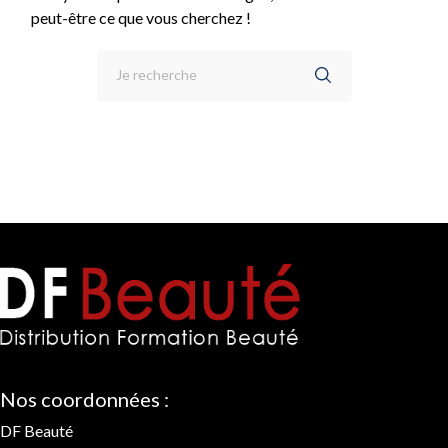
peut-être ce que vous cherchez !
Nos coordonnées :
DF Beauté