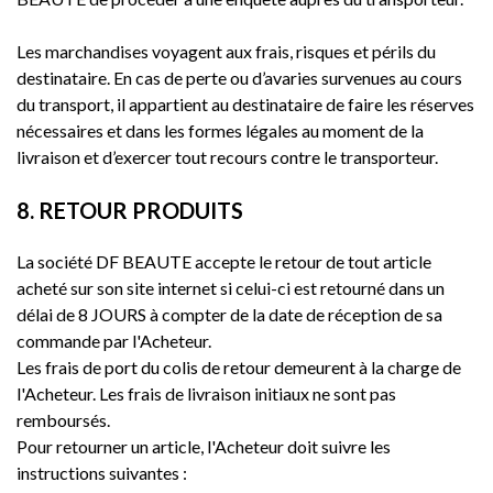
Les marchandises voyagent aux frais, risques et périls du
destinataire. En cas de perte ou d’avaries survenues au cours
du transport, il appartient au destinataire de faire les réserves
nécessaires et dans les formes légales au moment de la
livraison et d’exercer tout recours contre le transporteur.
8. RETOUR PRODUITS
La société DF BEAUTE accepte le retour de tout article
acheté sur son site internet si celui-ci est retourné dans un
délai de 8 JOURS à compter de la date de réception de sa
commande par l'Acheteur.
Les frais de port du colis de retour demeurent à la charge de
l'Acheteur. Les frais de livraison initiaux ne sont pas
remboursés.
Pour retourner un article, l'Acheteur doit suivre les
instructions suivantes :