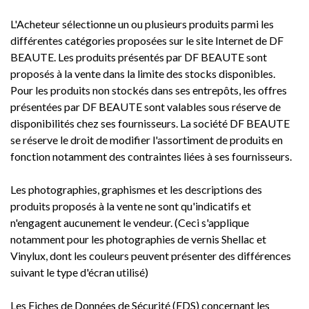
L'Acheteur sélectionne un ou plusieurs produits parmi les
différentes catégories proposées sur le site Internet de DF
BEAUTE. Les produits présentés par DF BEAUTE sont
proposés à la vente dans la limite des stocks disponibles.
Pour les produits non stockés dans ses entrepôts, les offres
présentées par DF BEAUTE sont valables sous réserve de
disponibilités chez ses fournisseurs. La société DF BEAUTE
se réserve le droit de modifier l'assortiment de produits en
fonction notamment des contraintes liées à ses fournisseurs.
Les photographies, graphismes et les descriptions des
produits proposés à la vente ne sont qu'indicatifs et
n'engagent aucunement le vendeur. (Ceci s'applique
notamment pour les photographies de vernis Shellac et
Vinylux, dont les couleurs peuvent présenter des différences
suivant le type d'écran utilisé)
Les Fiches de Données de Sécurité (FDS) concernant les