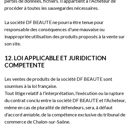
pertes de données, fichiers. Il appartient à l'Acheteur de
procéder à toutes les sauvegardes nécessaires.
La société DF BEAUTE ne pourra être tenue pour
responsable des conséquences d'une mauvaise ou
inappropriée utilisation des produits proposés à la vente sur
son site.
12. LOI APPLICABLE ET JURIDICTION
COMPETENTE
Les ventes de produits de la société DF BEAUTE sont
soumises à la loi française.
Tout litige relatif à l'interprétation, l'exécution ou la rupture
du contrat conclu entre la société DF BEAUTE et l'Acheteur,
même en cas de pluralité de défendeurs, sera, à défaut
d'accord amiable, de la compétence exclusive du tribunal de
commerce de Chalon-sur-Saône.