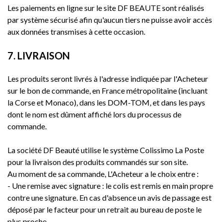
Les paiements en ligne sur le site DF BEAUTE sont réalisés
par système sécurisé afin qu'aucun tiers ne puisse avoir accès
aux données transmises à cette occasion.
7. LIVRAISON
Les produits seront livrés à l'adresse indiquée par l'Acheteur
sur le bon de commande, en France métropolitaine (incluant
la Corse et Monaco), dans les DOM-TOM, et dans les pays
dont le nom est dûment affiché lors du processus de
commande.
La société DF Beauté utilise le système Colissimo La Poste
pour la livraison des produits commandés sur son site.
Au moment de sa commande, L'Acheteur a le choix entre :
- Une remise avec signature : le colis est remis en main propre
contre une signature. En cas d'absence un avis de passage est
déposé par le facteur pour un retrait au bureau de poste le
plus proche.