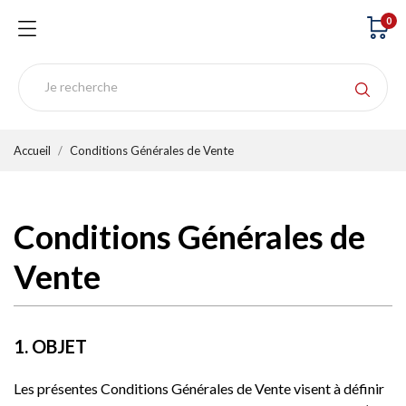
0
Accueil
Conditions Générales de Vente
Conditions Générales de
Vente
1. OBJET
Les présentes Conditions Générales de Vente visent à définir