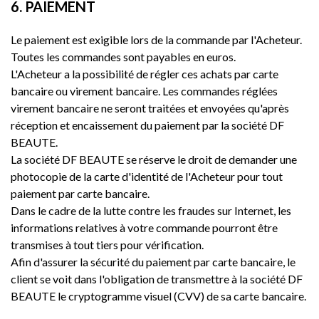
6. PAIEMENT
Le paiement est exigible lors de la commande par l'Acheteur.
Toutes les commandes sont payables en euros.
L'Acheteur a la possibilité de régler ces achats par carte
bancaire ou virement bancaire. Les commandes réglées
virement bancaire ne seront traitées et envoyées qu'après
réception et encaissement du paiement par la société DF
BEAUTE.
La société DF BEAUTE se réserve le droit de demander une
photocopie de la carte d'identité de l'Acheteur pour tout
paiement par carte bancaire.
Dans le cadre de la lutte contre les fraudes sur Internet, les
informations relatives à votre commande pourront être
transmises à tout tiers pour vérification.
Afin d'assurer la sécurité du paiement par carte bancaire, le
client se voit dans l'obligation de transmettre à la société DF
BEAUTE le cryptogramme visuel (CVV) de sa carte bancaire.