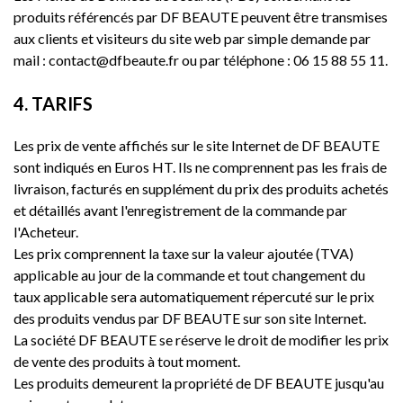
produits référencés par DF BEAUTE peuvent être transmises
aux clients et visiteurs du site web par simple demande par
mail : contact@dfbeaute.fr ou par téléphone : 06 15 88 55 11.
4. TARIFS
Les prix de vente affichés sur le site Internet de DF BEAUTE
sont indiqués en Euros HT. Ils ne comprennent pas les frais de
livraison, facturés en supplément du prix des produits achetés
et détaillés avant l'enregistrement de la commande par
l'Acheteur.
Les prix comprennent la taxe sur la valeur ajoutée (TVA)
applicable au jour de la commande et tout changement du
taux applicable sera automatiquement répercuté sur le prix
des produits vendus par DF BEAUTE sur son site Internet.
La société DF BEAUTE se réserve le droit de modifier les prix
de vente des produits à tout moment.
Les produits demeurent la propriété de DF BEAUTE jusqu'au