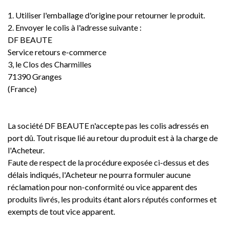
1. Utiliser l'emballage d'origine pour retourner le produit.
2. Envoyer le colis à l'adresse suivante :
DF BEAUTE
Service retours e-commerce
3, le Clos des Charmilles
71390 Granges
(France)
La société DF BEAUTE n'accepte pas les colis adressés en
port dû. Tout risque lié au retour du produit est à la charge de
l'Acheteur.
Faute de respect de la procédure exposée ci-dessus et des
délais indiqués, l'Acheteur ne pourra formuler aucune
réclamation pour non-conformité ou vice apparent des
produits livrés, les produits étant alors réputés conformes et
exempts de tout vice apparent.