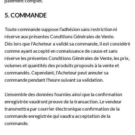
paiement complet.
5. COMMANDE
Toute commande suppose l'adhésion sans restriction ni
réserve aux présentes Conditions Générales de Vente.
Dès lors que l'Acheteur a validé sa commande, il est considéré
comme ayant accepté en connaissance de cause et sans
réserve les présentes Conditions Générales de Vente, les prix,
volumes et quantités des produits proposés à la vente et
commandés. Cependant, l'Acheteur peut annuler sa
commande pendant l'heure suivant sa validation.
L'ensemble des données fournies ainsi que la confirmation
enregistrée vaudront preuve de la transaction. Le vendeur
transmettra par courrier électronique confirmation de la
commande enregistrée qui vaudra acceptation de la
commande.