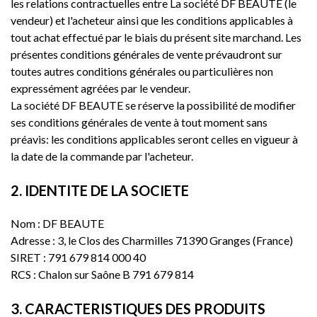
les relations contractuelles entre La société DF BEAUTE (le
vendeur) et l'acheteur ainsi que les conditions applicables à
tout achat effectué par le biais du présent site marchand. Les
présentes conditions générales de vente prévaudront sur
toutes autres conditions générales ou particulières non
expressément agréées par le vendeur.
La société DF BEAUTE se réserve la possibilité de modifier
ses conditions générales de vente à tout moment sans
préavis: les conditions applicables seront celles en vigueur à
la date de la commande par l'acheteur.
2. IDENTITE DE LA SOCIETE
Nom : DF BEAUTE
Adresse : 3, le Clos des Charmilles 71390 Granges (France)
SIRET : 791 679 814 000 40
RCS : Chalon sur Saône B 791 679 814
3. CARACTERISTIQUES DES PRODUITS