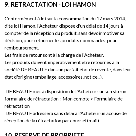
9. RETRACTATION - LOI HAMON
Conformément à loi sur la consommation du 17 mars 2014,
dite loi Hamon, l'Acheteur dispose d'un délai de 14 jours à
compter de la réception du produit, sans devoir motiver sa
décision, pour retourner les produits commandés, pour
remboursement.
Les frais de retour sont à la charge de l'Acheteur.
Les produits doivent impérativement être retournés à la
société DF BEAUTE dans un parfait état de revente, dans leur
état d'origine (emballage, accessoires, notice...).
DF BEAUTE met à disposition de l'Acheteur sur son site un
formulaire de rétractation : Mon compte > Formulaire de
rétractation
DF BEAUTE adressera sans délai à l'Acheteur un accusé de
réception de la rétractation par courriel (mail).
10. RESERVE DE PROPRIETE