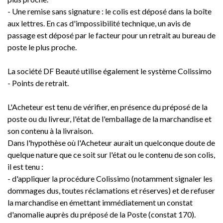
- Une remise sans signature : le colis est déposé dans la boîte
aux lettres. En cas d'impossibilité technique, un avis de
passage est déposé par le facteur pour un retrait au bureau de
poste le plus proche.
La société DF Beauté utilise également le système Colissimo
- Points de retrait.
L'Acheteur est tenu de vérifier, en présence du préposé de la
poste ou du livreur, l'état de l'emballage de la marchandise et
son contenu à la livraison.
Dans l'hypothèse où l'Acheteur aurait un quelconque doute de
quelque nature que ce soit sur l'état ou le contenu de son colis,
il est tenu :
- d'appliquer la procédure Colissimo (notamment signaler les
dommages dus, toutes réclamations et réserves) et de refuser
la marchandise en émettant immédiatement un constat
d'anomalie auprès du préposé de la Poste (constat 170).