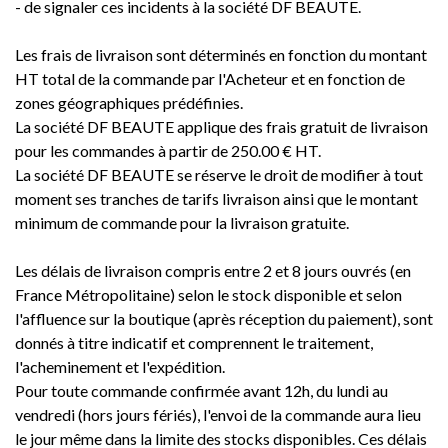
- de signaler ces incidents à la société DF BEAUTE.
Les frais de livraison sont déterminés en fonction du montant
HT total de la commande par l'Acheteur et en fonction de
zones géographiques prédéfinies.
La société DF BEAUTE applique des frais gratuit de livraison
pour les commandes à partir de 250.00 € HT.
La société DF BEAUTE se réserve le droit de modifier à tout
moment ses tranches de tarifs livraison ainsi que le montant
minimum de commande pour la livraison gratuite.
Les délais de livraison compris entre 2 et 8 jours ouvrés (en
France Métropolitaine) selon le stock disponible et selon
l'affluence sur la boutique (après réception du paiement), sont
donnés à titre indicatif et comprennent le traitement,
l'acheminement et l'expédition.
Pour toute commande confirmée avant 12h, du lundi au
vendredi (hors jours fériés), l'envoi de la commande aura lieu
le jour même dans la limite des stocks disponibles. Ces délais