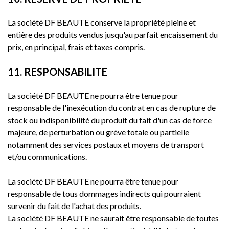
La société DF BEAUTE conserve la propriété pleine et
entière des produits vendus jusqu'au parfait encaissement du
prix, en principal, frais et taxes compris.
11. RESPONSABILITE
La société DF BEAUTE ne pourra être tenue pour
responsable de l'inexécution du contrat en cas de rupture de
stock ou indisponibilité du produit du fait d'un cas de force
majeure, de perturbation ou grève totale ou partielle
notamment des services postaux et moyens de transport
et/ou communications.
La société DF BEAUTE ne pourra être tenue pour
responsable de tous dommages indirects qui pourraient
survenir du fait de l'achat des produits.
La société DF BEAUTE ne saurait être responsable de toutes