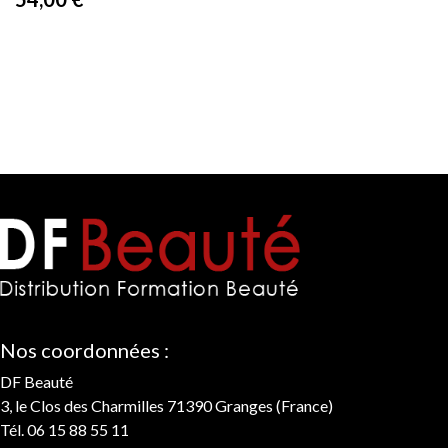
Nos coordonnées :
DF Beauté
3, le Clos des Charmilles 71390 Granges (France)
Tél. 06 15 88 55 11