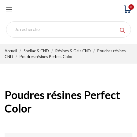
0
Accueil
Shellac & CND
Résines & Gels CND
Poudres résines
CND
Poudres résines Perfect Color
Poudres résines Perfect
Color