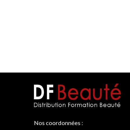
Nos coordonnées :