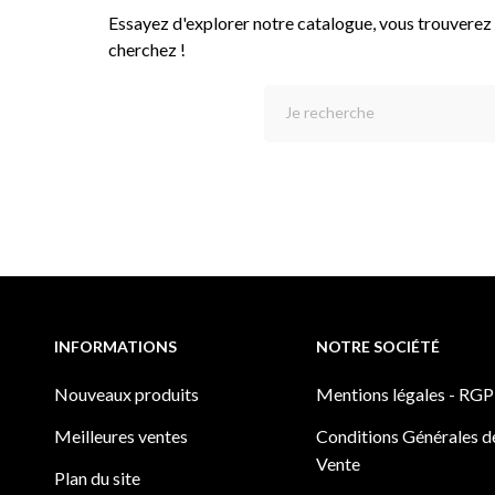
Essayez d'explorer notre catalogue, vous trouverez
cherchez !
INFORMATIONS
NOTRE SOCIÉTÉ
Nouveaux produits
Mentions légales - RG
Meilleures ventes
Conditions Générales d
Vente
Plan du site