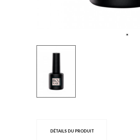
DÉTAILS DU PRODUIT