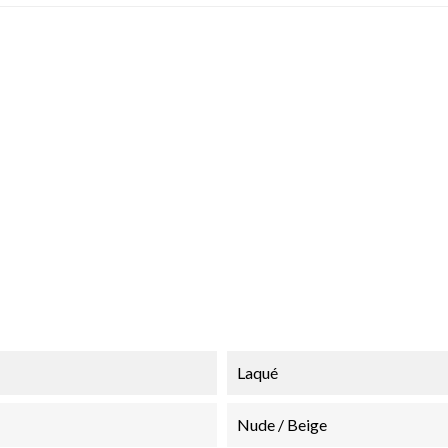
Laqué
Nude / Beige