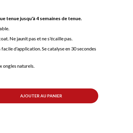
e tenue jusqu'à 4 semaines de tenue.
able.
oat. Ne jaunit pas et ne s'écaille pas.
 facile d'application. Se catalyse en 30 secondes
 ongles naturels.
AJOUTER AU PANIER