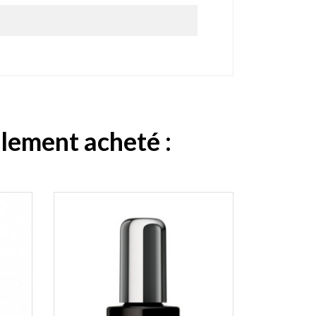
alement acheté :