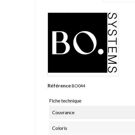
Référence
BO044
Fiche technique
Couvrance
Coloris