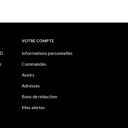
VOTRE COMPTE
PD
Informations personnelles
e
Commandes
Avoirs
Adresses
Bons de réduction
Mes alertes