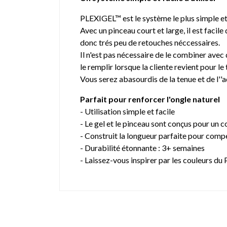
PLEXIGEL™ est le système le plus simple et 
Avec un pinceau court et large, il est facile
donc trés peu de retouches néccessaires.
Il n'est pas nécessaire de le combiner avec 
le remplir lorsque la cliente revient pour le
Vous serez abasourdis de la tenue et de l''
Parfait pour renforcer l'ongle naturel
- Utilisation simple et facile
- Le gel et le pinceau sont conçus pour un 
- Construit la longueur parfaite pour comp
- Durabilité étonnante : 3+ semaines
- Laissez-vous inspirer par les couleurs d