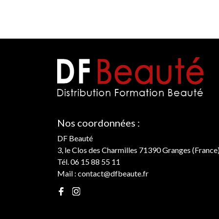
Nos coordonnées :
DF Beauté
3, le Clos des Charmilles 71390 Granges (France
Tél. 06 15 88 55 11
Mail :
contact@dfbeaute.fr