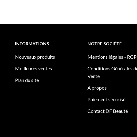
INFORMATIONS
NOTRE SOCIÉTÉ
Nouveaux produits
Mentions légales - RG
Meilleures ventes
Conditions Générales d
Vente
Plan du site
A propos
)
Paiement sécurisé
Contact DF Beauté