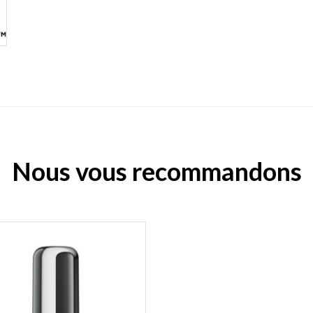
Nous vous recommandons