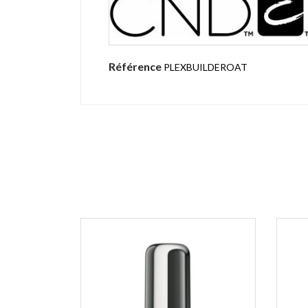
Référence
PLEXBUILDEROAT