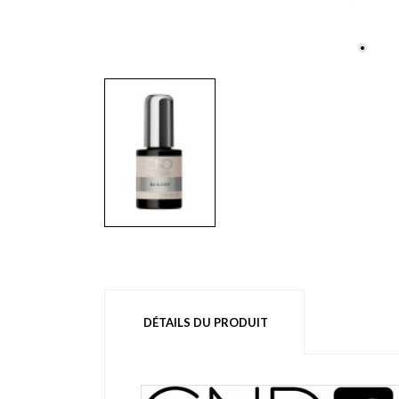
DÉTAILS DU PRODUIT