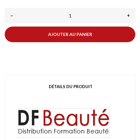
–
+
AJOUTER AU PANIER
DÉTAILS DU PRODUIT