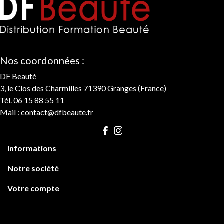
Nos coordonnées :
DF Beauté
3, le Clos des Charmilles 71390 Granges (France)
Tél. 06 15 88 55 11
Mail :
contact@dfbeaute.fr

Informations

Notre société

Votre compte