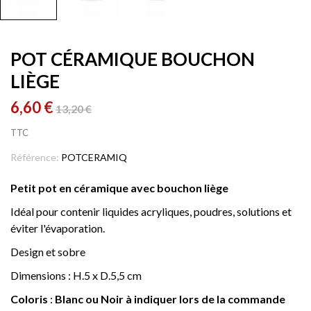
POT CÉRAMIQUE BOUCHON
LIÈGE
6,60 €
13,20 €
TTC
Référence:
POTCERAMIQ
Petit pot en céramique avec bouchon liège
Idéal pour contenir liquides acryliques, poudres, solutions et
éviter l'évaporation.
Design et sobre
Dimensions : H.5 x D.5,5 cm
Coloris
:
Blanc ou Noir à indiquer lors de la commande