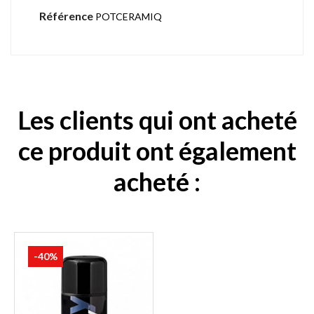
Référence
POTCERAMIQ
Les clients qui ont acheté
ce produit ont également
acheté :
-40%