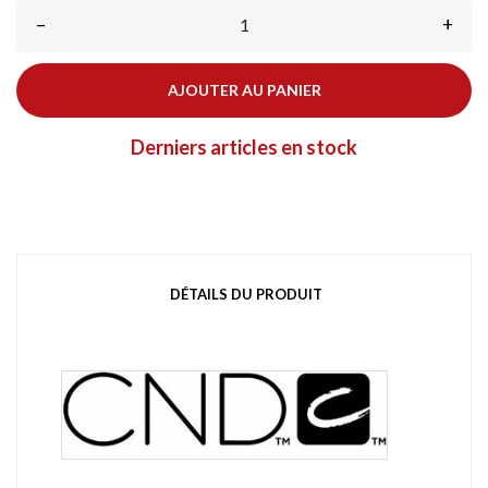
–
+
AJOUTER AU PANIER
Derniers articles en stock
DÉTAILS DU PRODUIT