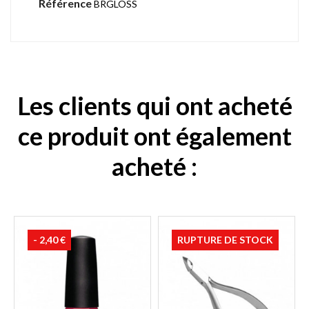
Référence
BRGLOSS
Les clients qui ont acheté
ce produit ont également
acheté :
- 2,40 €
RUPTURE DE STOCK