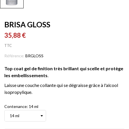
BRISA GLOSS
35,88 €
TTC
Référence:
BRGLOSS
Top coat gel de finition très brillant qui scelle et protège
les embellissements
.
Laisse une couche collante qui se dégraisse grâce à l'alcool
isopropylique.
Contenance: 14 ml