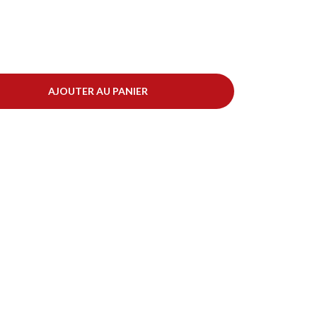
AJOUTER AU PANIER