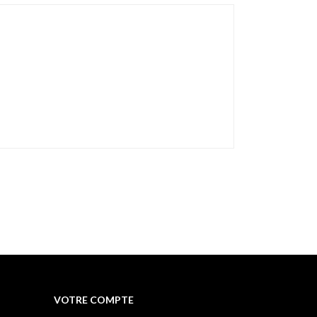
VOTRE COMPTE