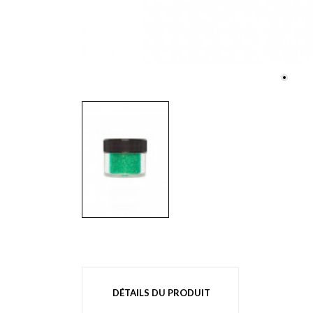
DÉTAILS DU PRODUIT