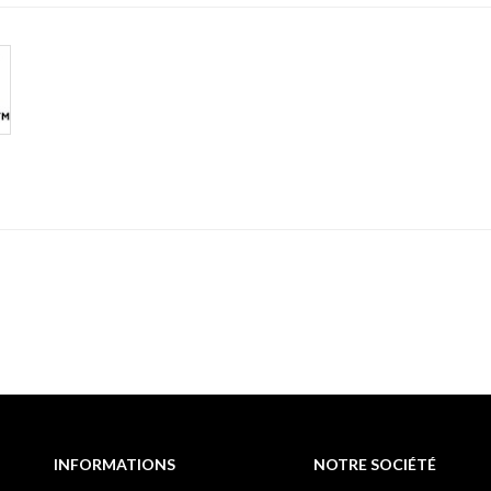
INFORMATIONS
NOTRE SOCIÉTÉ