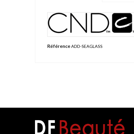
Référence
ADD-SEAGLASS