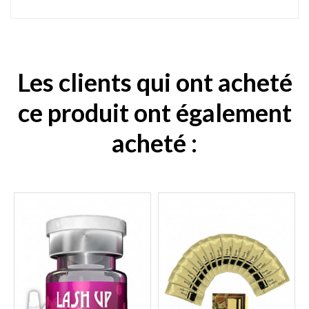
Les clients qui ont acheté
ce produit ont également
acheté :