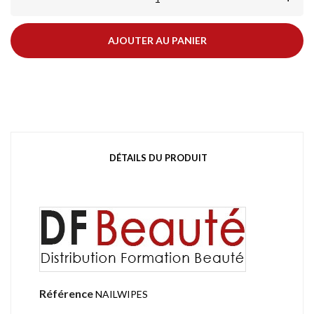
AJOUTER AU PANIER
DÉTAILS DU PRODUIT
Référence
NAILWIPES