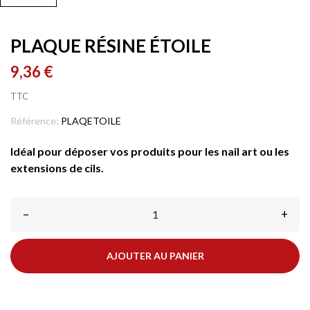
PLAQUE RÉSINE ÉTOILE
9,36 €
TTC
Référence:
PLAQETOILE
Idéal pour déposer vos produits pour les nail art ou les
extensions de cils.
–
+
AJOUTER AU PANIER