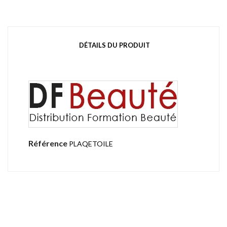
DÉTAILS DU PRODUIT
Référence
PLAQETOILE