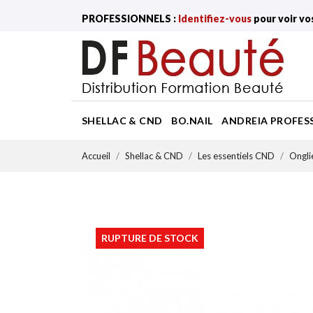
PROFESSIONNELS :
Identifiez-vous
pour voir vo
SHELLAC & CND
BO.NAIL
ANDREIA PROFES
Accueil
Shellac & CND
Les essentiels CND
Ongli
RUPTURE DE STOCK