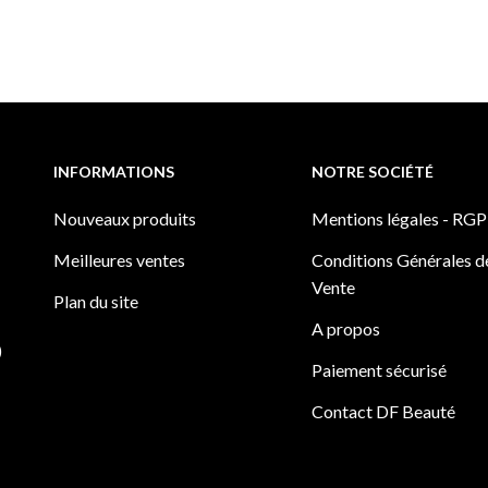
INFORMATIONS
NOTRE SOCIÉTÉ
Nouveaux produits
Mentions légales - RG
Meilleures ventes
Conditions Générales d
Vente
Plan du site
A propos
)
Paiement sécurisé
Contact DF Beauté