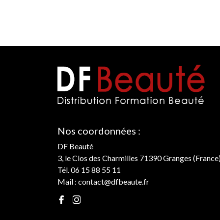
Nos coordonnées :
DF Beauté
3, le Clos des Charmilles 71390 Granges (France
Tél. 06 15 88 55 11
Mail :
contact@dfbeaute.fr