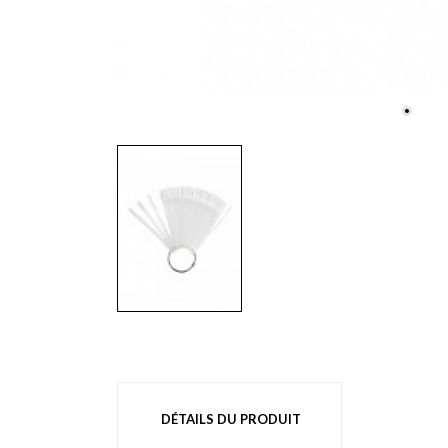
DÉTAILS DU PRODUIT