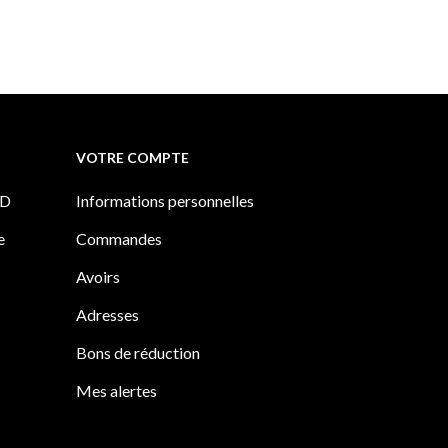
VOTRE COMPTE
PD
Informations personnelles
e
Commandes
Avoirs
Adresses
Bons de réduction
Mes alertes