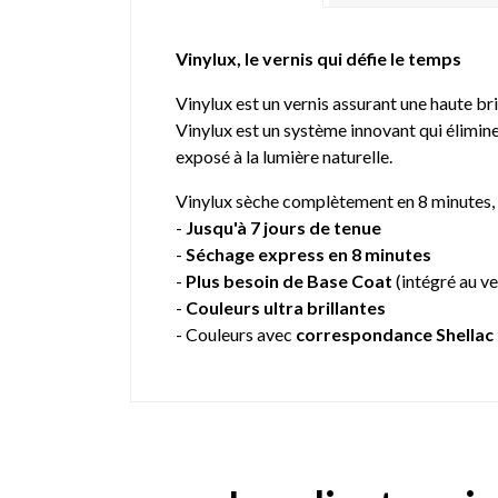
Vinylux, le vernis qui défie le temps
Vinylux est un vernis assurant une haute bri
Vinylux est un système innovant qui élimine
exposé à la lumière naturelle.
Vinylux sèche complètement en 8 minutes, 
-
Jusqu'à 7 jours de tenue
-
Séchage express en 8 minutes
-
Plus besoin de Base Coat
(intégré au ve
-
Couleurs ultra brillantes
- Couleurs avec
correspondance Shellac