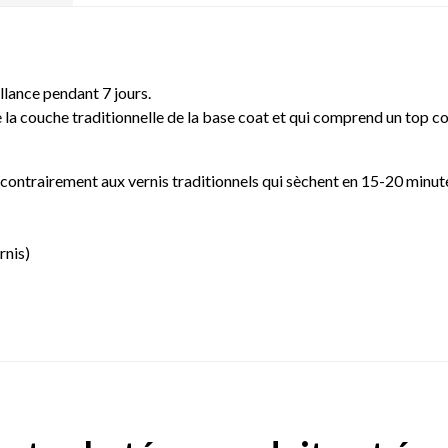
llance pendant 7 jours.
 la couche traditionnelle de la base coat et qui comprend un top co
contrairement aux vernis traditionnels qui sèchent en 15-20 minu
rnis)