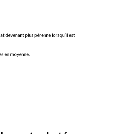
at devenant plus pérenne lorsqu’il est
tes en moyenne.