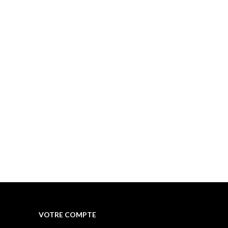
VOTRE COMPTE