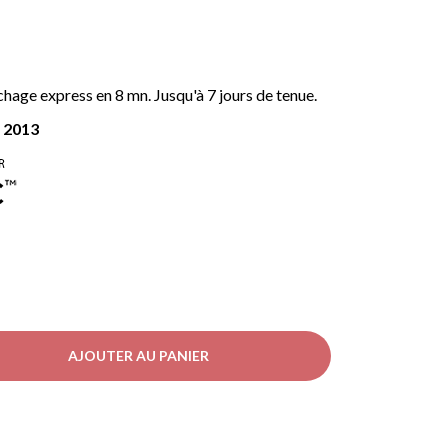
chage express en 8 mn. Jusqu'à 7 jours de tenue.
r 2013
AJOUTER AU PANIER