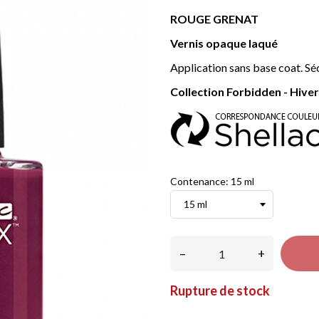
ROUGE GRENAT
Vernis opaque laqué
Application sans base coat. Sé
Collection Forbidden - Hive
Contenance: 15 ml
–
+
Rupture de stock