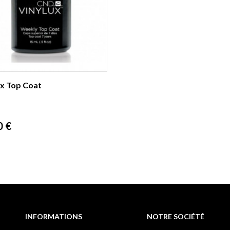
ux Top Coat
0 €
INFORMATIONS
NOTRE SOCIÉTÉ