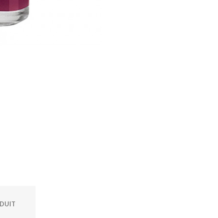
ODUIT