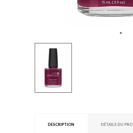
DESCRIPTION
DÉTAILS DU PR