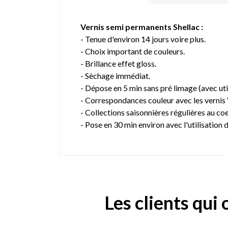
Vernis semi permanents Shellac :
- Tenue d'environ 14 jours voire plus.
- Choix important de couleurs.
- Brillance effet gloss.
- Sèchage immédiat.
- Dépose en 5 min sans pré limage (avec ut
- Correspondances couleur avec les vernis
- Collections saisonnières régulières au co
- Pose en 30 min environ avec l'utilisation
Les clients qui