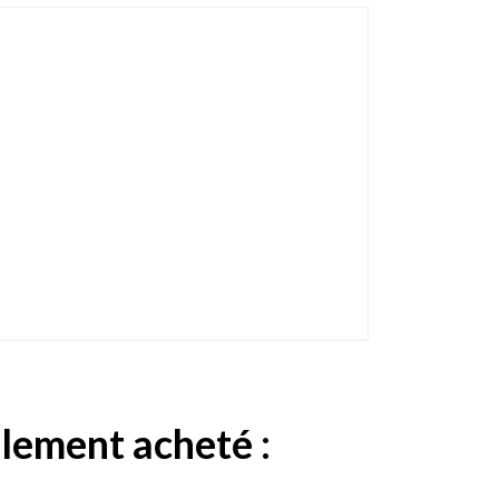
alement acheté :