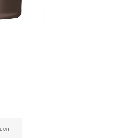
ODUIT