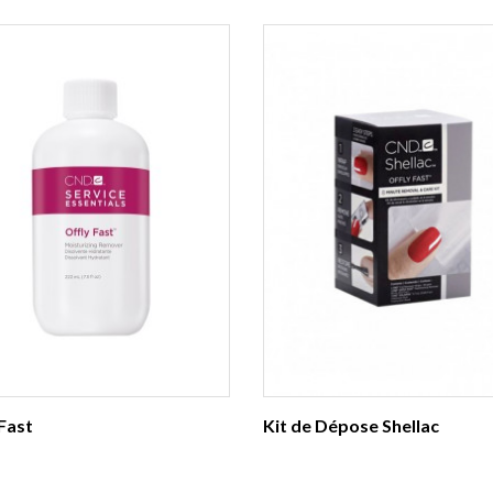
Fast
Kit de Dépose Shellac