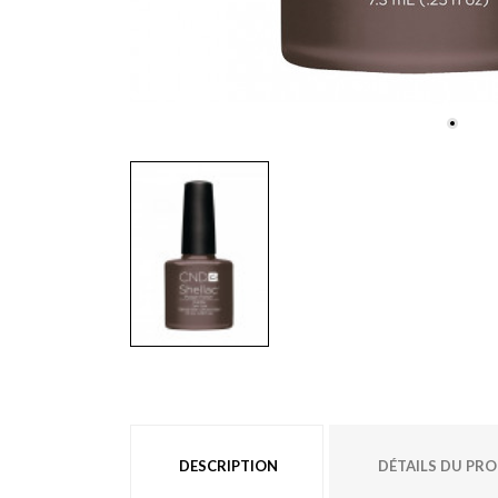
DESCRIPTION
DÉTAILS DU PR