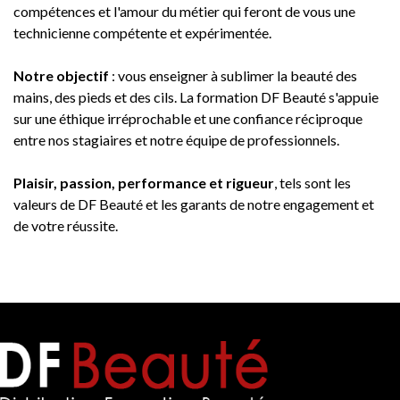
compétences et l'amour du métier qui feront de vous une
technicienne compétente et expérimentée.
Notre objectif
: vous enseigner à sublimer la beauté des
mains, des pieds et des cils. La formation DF Beauté s'appuie
sur une éthique irréprochable et une confiance réciproque
entre nos stagiaires et notre équipe de professionnels.
Plaisir, passion, performance et rigueur
, tels sont les
valeurs de DF Beauté et les garants de notre engagement et
de votre réussite.