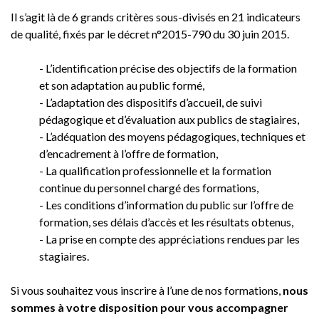
Il s’agit là de 6 grands critères sous-divisés en 21 indicateurs
de qualité, fixés par le décret n°2015-790 du 30 juin 2015.
- L’identification précise des objectifs de la formation
et son adaptation au public formé,
- L’adaptation des dispositifs d’accueil, de suivi
pédagogique et d’évaluation aux publics de stagiaires,
- L’adéquation des moyens pédagogiques, techniques et
d’encadrement à l’offre de formation,
- La qualification professionnelle et la formation
continue du personnel chargé des formations,
- Les conditions d’information du public sur l’offre de
formation, ses délais d’accès et les résultats obtenus,
- La prise en compte des appréciations rendues par les
stagiaires.
Si vous souhaitez vous inscrire à l’une de nos formations,
nous
sommes à votre disposition pour vous accompagner