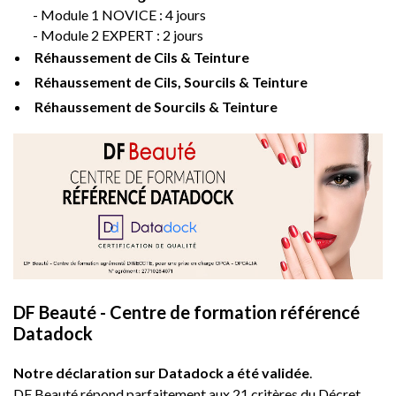
-
Module 1 NOVICE : 4 jours
-
Module 2 EXPERT : 2 jours
Réhaussement de Cils & Teinture
Réhaussement de Cils, Sourcils & Teinture
Réhaussement de Sourcils & Teinture
DF Beauté - Centre de formation référencé
Datadock
Notre déclaration sur Datadock a été validée
.
DF Beauté répond parfaitement aux 21 critères du Décret