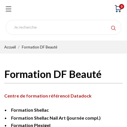
0
Accueil
Formation DF Beauté
Formation DF Beauté
Centre de formation référencé Datadock
Formation Shellac
Formation Shellac Nail Art (journée compl.)
Formation Plexigel