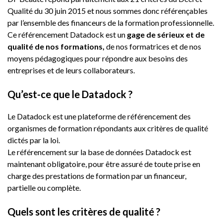
Qualité du 30 juin 2015 et nous sommes donc référençables
par l’ensemble des financeurs de la formation professionnelle.
Ce référencement Datadock est un
gage de sérieux et de
qualité de nos formations,
de nos formatrices et de nos
moyens pédagogiques pour répondre aux besoins des
entreprises et de leurs collaborateurs.
Qu’est-ce que le Datadock ?
Le Datadock est une plateforme de référencement des
organismes de formation répondants aux critères de qualité
dictés par la loi.
Le référencement sur la base de données Datadock est
maintenant obligatoire, pour être assuré de toute prise en
charge des prestations de formation par un financeur,
partielle ou complète.
Quels sont les critères de qualité ?