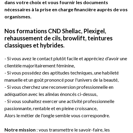
dans votre choix et vous fournir les documents
nécessaires à la prise en charge financière auprès de vos
organismes.
Nos formations CND Shellac, Plexigel,
rehaussement de cils, browlift, teintures
classiques et hybrides.
- Si vous avez le contact plutôt facile et appréciez d'avoir une
clientèle majoritairement féminine,
- Si vous possédez des aptitudes techniques, une habileté
manuelle et un goût prononcé pour l'univers de la beauté,
- Si vous cherchez une reconversion professionnelle en
adéquation avec les alinéas énoncés ci-dessus,
- Si vous souhaitez exercer une activité professionnelle
passionnante, rentable et en pleine croissance,
Alors le métier de l'ongle semble vous correspondre.
Notre mission
: vous transmettre le savoir-faire, les