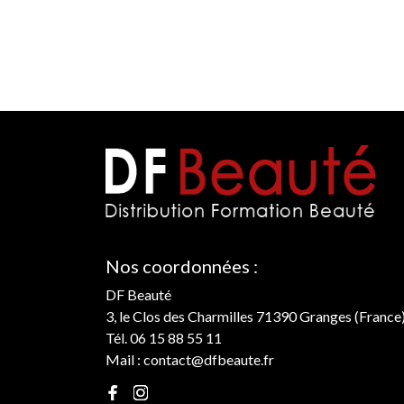
Nos coordonnées :
DF Beauté
3, le Clos des Charmilles 71390 Granges (France
Tél. 06 15 88 55 11
Mail :
contact@dfbeaute.fr