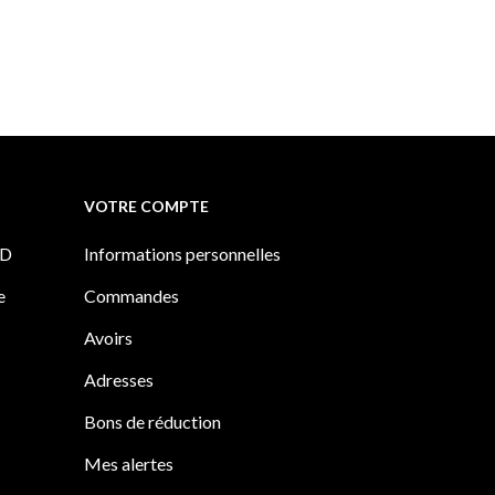
VOTRE COMPTE
PD
Informations personnelles
e
Commandes
Avoirs
Adresses
Bons de réduction
Mes alertes