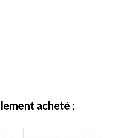
alement acheté :