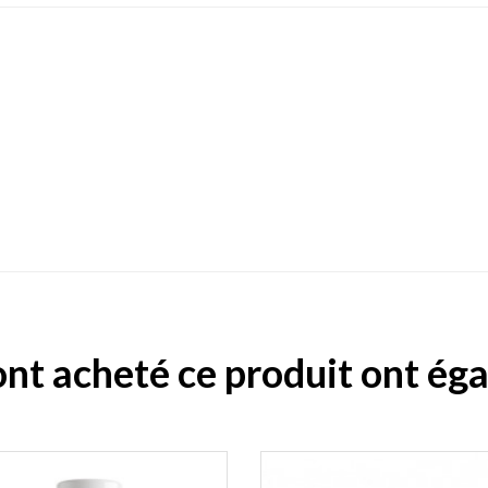
 ont acheté ce produit ont ég