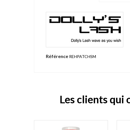
Référence
REHPATCHSM
Les clients qui