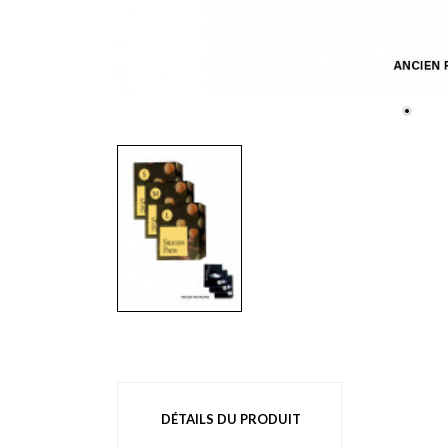
DÉTAILS DU PRODUIT