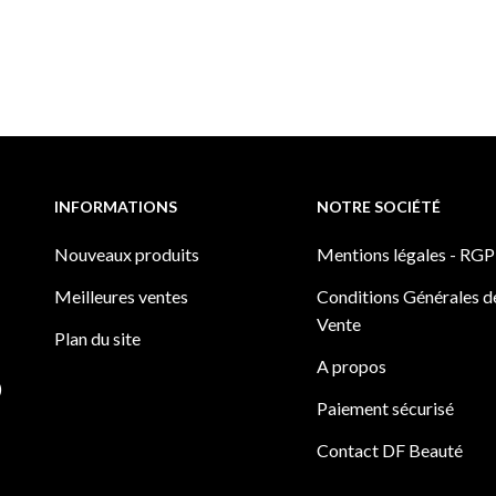
INFORMATIONS
NOTRE SOCIÉTÉ
Nouveaux produits
Mentions légales - RG
Meilleures ventes
Conditions Générales d
Vente
Plan du site
A propos
)
Paiement sécurisé
Contact DF Beauté