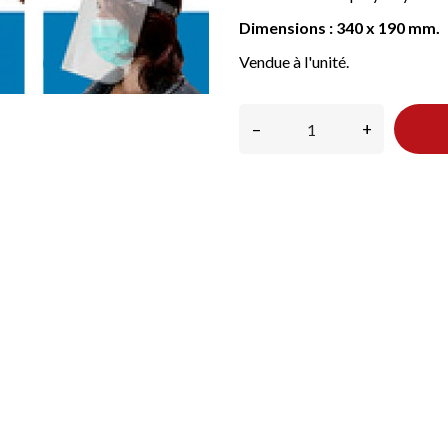
Dimensions : 340 x 190 mm.
Vendue à l'unité.
–
+