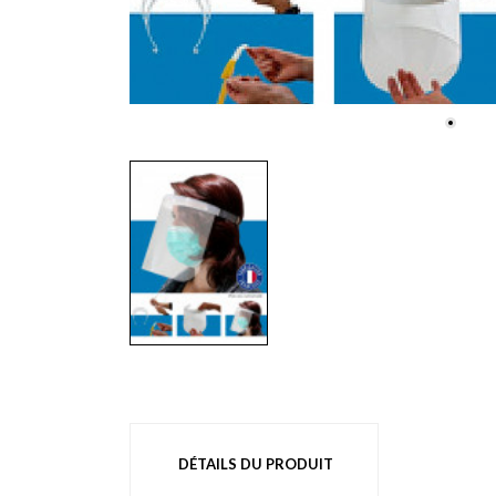
DÉTAILS DU PRODUIT