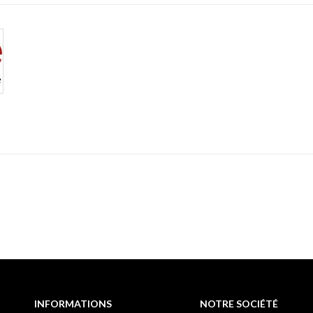
INFORMATIONS
NOTRE SOCIÉTÉ