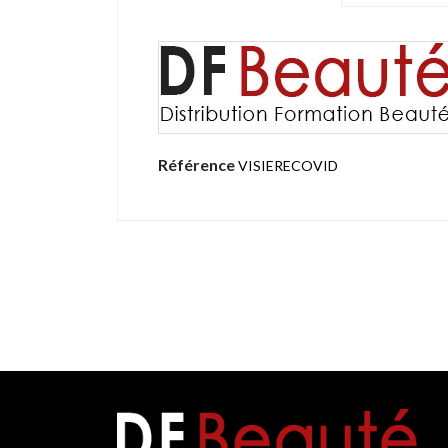
Référence
VISIERECOVID