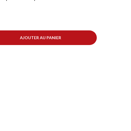
AJOUTER AU PANIER