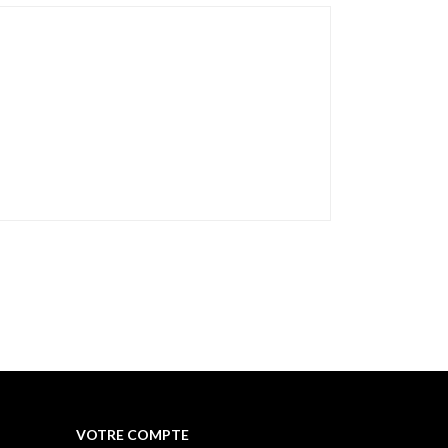
VOTRE COMPTE