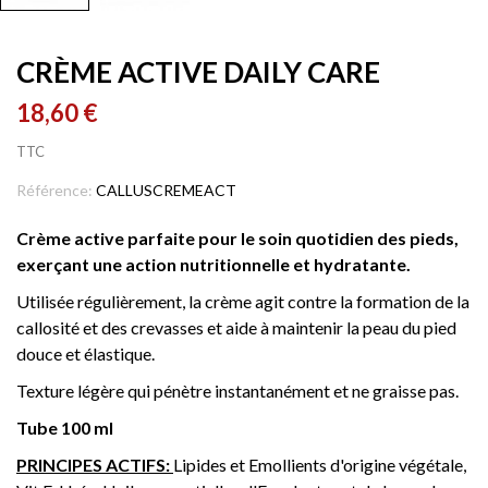
CRÈME ACTIVE DAILY CARE
18,60 €
TTC
Référence:
CALLUSCREMEACT
Crème active parfaite pour le soin quotidien des pieds,
exerçant une action nutritionnelle et hydratante.
Utilisée régulièrement, la crème agit contre la formation de la
callosité et des crevasses et aide à maintenir la peau du pied
douce et élastique.
Texture légère qui pénètre instantanément et ne graisse pas.
Tube 100 ml
PRINCIPES ACTIFS:
Lipides et Emollients d'origine végétale,