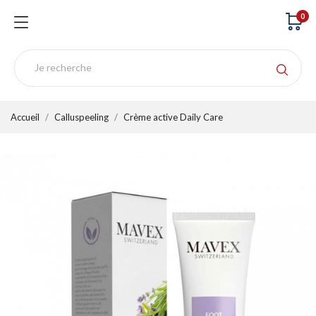
0
Accueil
Calluspeeling
Crème active Daily Care