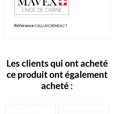
Référence
CALLUSCREMEACT
Les clients qui ont acheté
ce produit ont également
acheté :