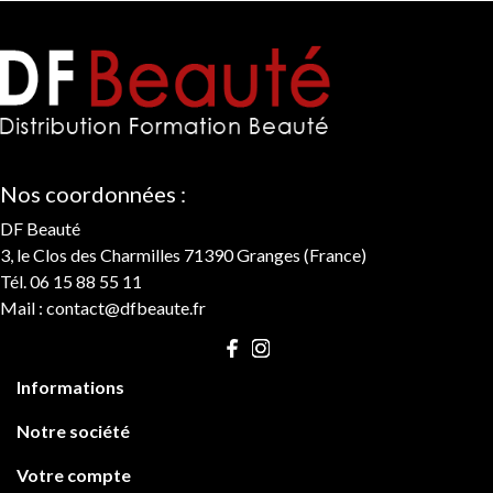
Nos coordonnées :
DF Beauté
3, le Clos des Charmilles 71390 Granges (France)
Tél. 06 15 88 55 11
Mail :
contact@dfbeaute.fr

Informations

Notre société

Votre compte