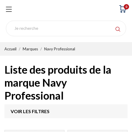
0
Accueil
Marques
Navy Professional
Liste des produits de la
marque Navy
Professional
VOIR LES FILTRES