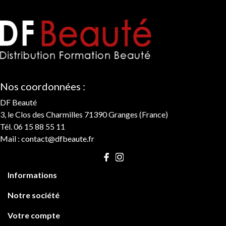
Nos coordonnées :
DF Beauté
3, le Clos des Charmilles 71390 Granges (France)
Tél. 06 15 88 55 11
Mail :
contact@dfbeaute.fr

Informations

Notre société

Votre compte