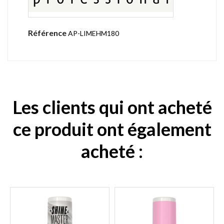
Référence
AP-LIMEHM180
Les clients qui ont acheté
ce produit ont également
acheté :