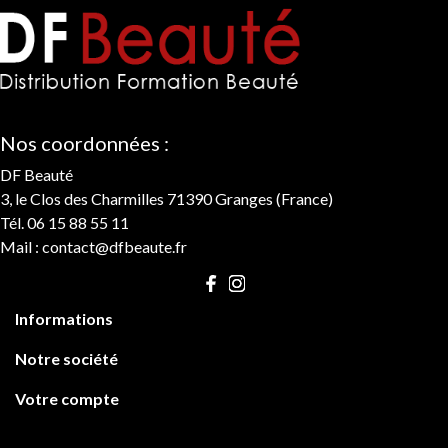
Nos coordonnées :
DF Beauté
3, le Clos des Charmilles 71390 Granges (France)
Tél. 06 15 88 55 11
Mail :
contact@dfbeaute.fr

Informations

Notre société

Votre compte