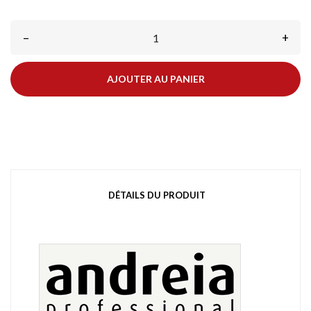
–
+
AJOUTER AU PANIER
DÉTAILS DU PRODUIT