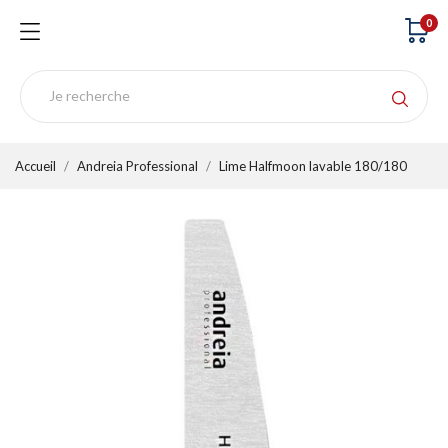
0
Accueil
Andreia Professional
Lime Halfmoon lavable 180/180