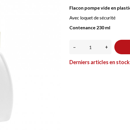
Flacon pompe vide en plast
Avec loquet de sécurité
Contenance 230 ml
–
+
Derniers articles en stock