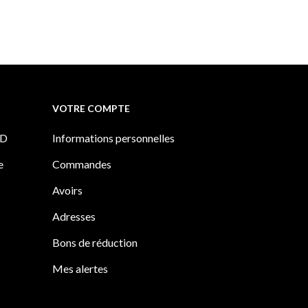
VOTRE COMPTE
PD
Informations personnelles
e
Commandes
Avoirs
Adresses
Bons de réduction
Mes alertes