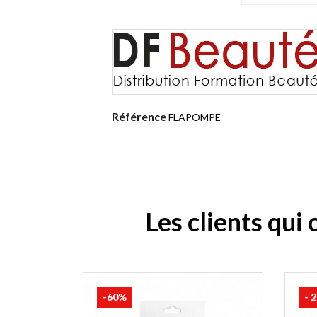
Référence
FLAPOMPE
Les clients qui
-60%
- 2