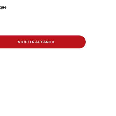
ique
AJOUTER AU PANIER