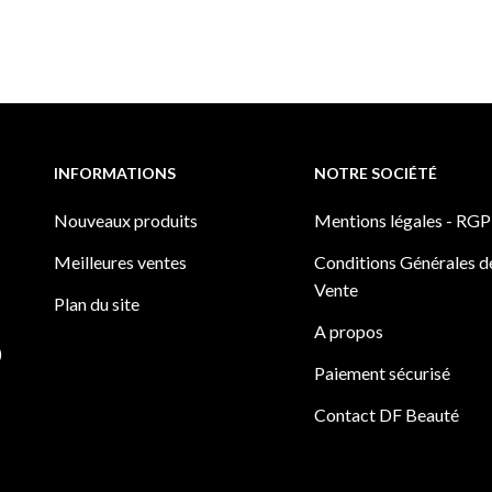
INFORMATIONS
NOTRE SOCIÉTÉ
Nouveaux produits
Mentions légales - RG
Meilleures ventes
Conditions Générales d
Vente
Plan du site
A propos
)
Paiement sécurisé
Contact DF Beauté