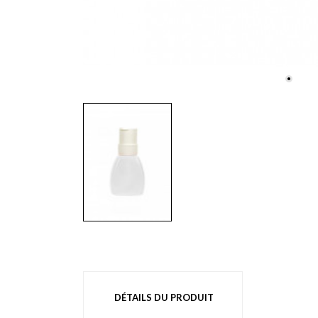
DÉTAILS DU PRODUIT