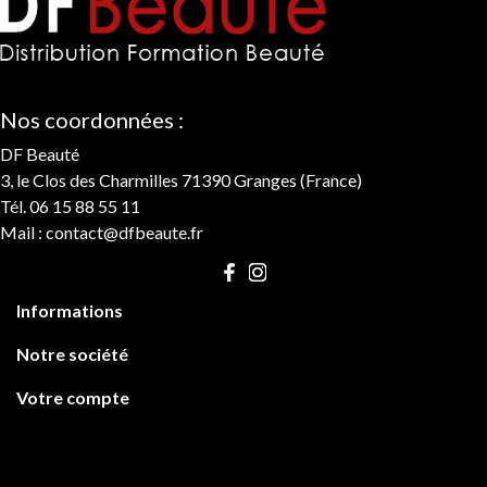
Nos coordonnées :
DF Beauté
3, le Clos des Charmilles 71390 Granges (France)
Tél. 06 15 88 55 11
Mail :
contact@dfbeaute.fr

Informations

Notre société

Votre compte