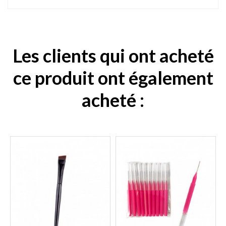
Les clients qui ont acheté
ce produit ont également
acheté :