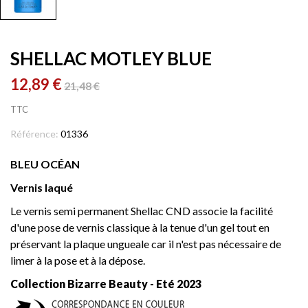
SHELLAC MOTLEY BLUE
12,89 €
21,48 €
TTC
Référence:
01336
BLEU OCÉAN
Vernis laqué
Le vernis semi permanent Shellac CND associe la facilité
d'une pose de vernis classique à la tenue d'un gel tout en
préservant la plaque ungueale car il n'est pas nécessaire de
limer à la pose et à la dépose.
Collection Bizarre Beauty - Eté 2023