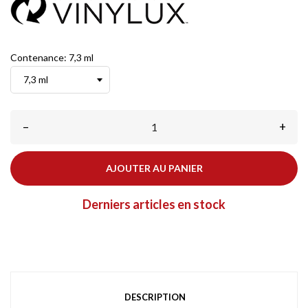
Contenance: 7,3 ml
–
+
AJOUTER AU PANIER
Derniers articles en stock
DESCRIPTION