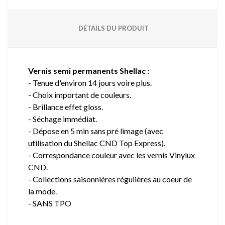
DÉTAILS DU PRODUIT
Vernis semi permanents Shellac :
- Tenue d'environ 14 jours voire plus.
- Choix important de couleurs.
- Brillance effet gloss.
- Séchage immédiat.
- Dépose en 5 min sans pré limage (avec
utilisation du Shellac CND Top Express).
- Correspondance couleur avec les vernis Vinylux
CND.
- Collections saisonnières régulières au coeur de
la mode.
- SANS TPO