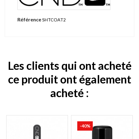
Référence
SHTCOAT2
Les clients qui ont acheté
ce produit ont également
acheté :
-40%