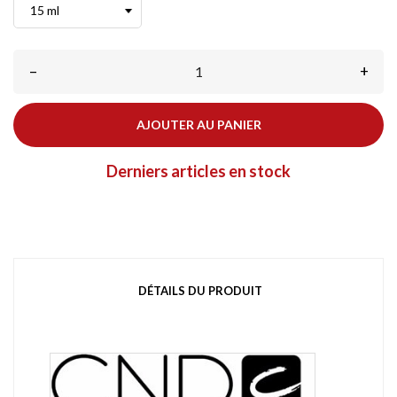
–
+
AJOUTER AU PANIER
Derniers articles en stock
DÉTAILS DU PRODUIT