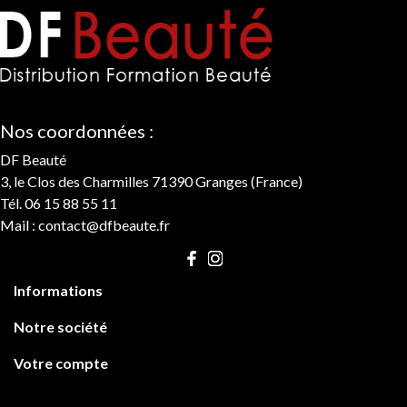
Nos coordonnées :
DF Beauté
3, le Clos des Charmilles 71390 Granges (France)
Tél. 06 15 88 55 11
Mail :
contact@dfbeaute.fr

Informations

Notre société

Votre compte