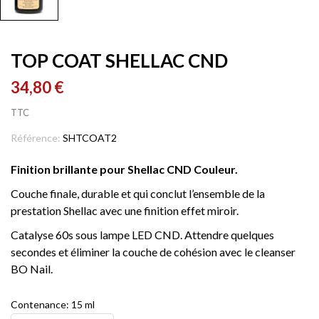
TOP COAT SHELLAC CND
34,80 €
TTC
Référence:
SHTCOAT2
Finition brillante pour Shellac CND Couleur.
Couche finale, durable et qui conclut l’ensemble de la
prestation Shellac avec une finition effet miroir.
Catalyse 60s sous lampe LED CND. Attendre quelques
secondes et éliminer la couche de cohésion avec le cleanser
BO Nail.
Contenance: 15 ml